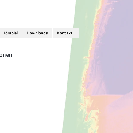
Hörspiel
Downloads
Kontakt
ionen